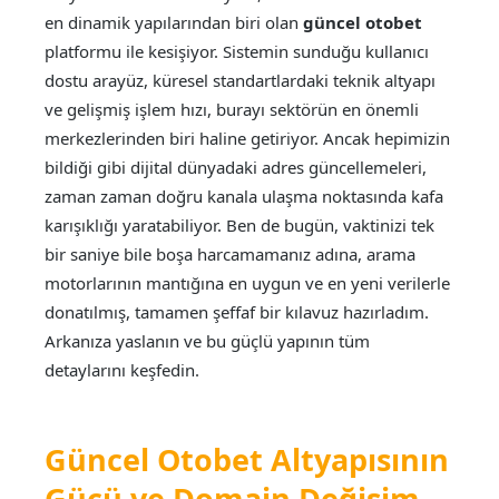
en dinamik yapılarından biri olan
güncel otobet
platformu ile kesişiyor. Sistemin sunduğu kullanıcı
dostu arayüz, küresel standartlardaki teknik altyapı
ve gelişmiş işlem hızı, burayı sektörün en önemli
merkezlerinden biri haline getiriyor. Ancak hepimizin
bildiği gibi dijital dünyadaki adres güncellemeleri,
zaman zaman doğru kanala ulaşma noktasında kafa
karışıklığı yaratabiliyor. Ben de bugün, vaktinizi tek
bir saniye bile boşa harcamamanız adına, arama
motorlarının mantığına en uygun ve en yeni verilerle
donatılmış, tamamen şeffaf bir kılavuz hazırladım.
Arkanıza yaslanın ve bu güçlü yapının tüm
detaylarını keşfedin.
Güncel Otobet Altyapısının
Gücü ve Domain Değişim