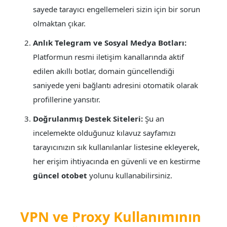
sayede tarayıcı engellemeleri sizin için bir sorun
olmaktan çıkar.
Anlık Telegram ve Sosyal Medya Botları:
Platformun resmi iletişim kanallarında aktif
edilen akıllı botlar, domain güncellendiği
saniyede yeni bağlantı adresini otomatik olarak
profillerine yansıtır.
Doğrulanmış Destek Siteleri:
Şu an
incelemekte olduğunuz kılavuz sayfamızı
tarayıcınızın sık kullanılanlar listesine ekleyerek,
her erişim ihtiyacında en güvenli ve en kestirme
güncel otobet
yolunu kullanabilirsiniz.
VPN ve Proxy Kullanımının