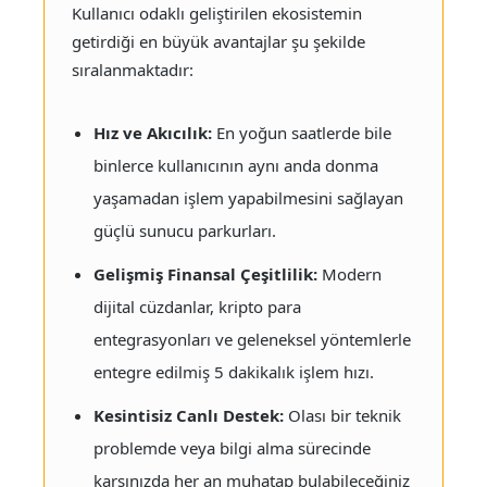
Kullanıcı odaklı geliştirilen ekosistemin
getirdiği en büyük avantajlar şu şekilde
sıralanmaktadır:
Hız ve Akıcılık:
En yoğun saatlerde bile
binlerce kullanıcının aynı anda donma
yaşamadan işlem yapabilmesini sağlayan
güçlü sunucu parkurları.
Gelişmiş Finansal Çeşitlilik:
Modern
dijital cüzdanlar, kripto para
entegrasyonları ve geleneksel yöntemlerle
entegre edilmiş 5 dakikalık işlem hızı.
Kesintisiz Canlı Destek:
Olası bir teknik
problemde veya bilgi alma sürecinde
karşınızda her an muhatap bulabileceğiniz