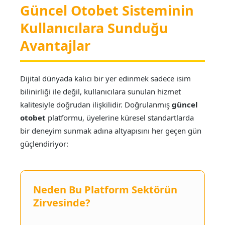
Güncel Otobet Sisteminin
Kullanıcılara Sunduğu
Avantajlar
Dijital dünyada kalıcı bir yer edinmek sadece isim
bilinirliği ile değil, kullanıcılara sunulan hizmet
kalitesiyle doğrudan ilişkilidir. Doğrulanmış
güncel
otobet
platformu, üyelerine küresel standartlarda
bir deneyim sunmak adına altyapısını her geçen gün
güçlendiriyor:
Neden Bu Platform Sektörün
Zirvesinde?