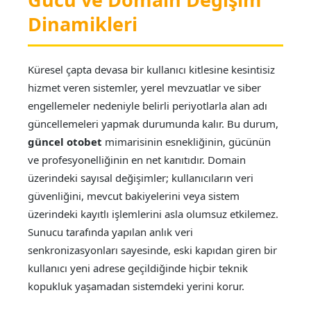
Dinamikleri
Küresel çapta devasa bir kullanıcı kitlesine kesintisiz
hizmet veren sistemler, yerel mevzuatlar ve siber
engellemeler nedeniyle belirli periyotlarla alan adı
güncellemeleri yapmak durumunda kalır. Bu durum,
güncel otobet
mimarisinin esnekliğinin, gücünün
ve profesyonelliğinin en net kanıtıdır. Domain
üzerindeki sayısal değişimler; kullanıcıların veri
güvenliğini, mevcut bakiyelerini veya sistem
üzerindeki kayıtlı işlemlerini asla olumsuz etkilemez.
Sunucu tarafında yapılan anlık veri
senkronizasyonları sayesinde, eski kapıdan giren bir
kullanıcı yeni adrese geçildiğinde hiçbir teknik
kopukluk yaşamadan sistemdeki yerini korur.