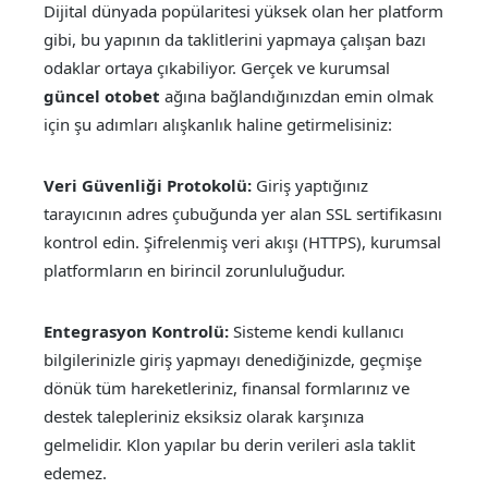
Dijital dünyada popülaritesi yüksek olan her platform
gibi, bu yapının da taklitlerini yapmaya çalışan bazı
odaklar ortaya çıkabiliyor. Gerçek ve kurumsal
güncel otobet
ağına bağlandığınızdan emin olmak
için şu adımları alışkanlık haline getirmelisiniz:
Veri Güvenliği Protokolü:
Giriş yaptığınız
tarayıcının adres çubuğunda yer alan SSL sertifikasını
kontrol edin. Şifrelenmiş veri akışı (HTTPS), kurumsal
platformların en birincil zorunluluğudur.
Entegrasyon Kontrolü:
Sisteme kendi kullanıcı
bilgilerinizle giriş yapmayı denediğinizde, geçmişe
dönük tüm hareketleriniz, finansal formlarınız ve
destek talepleriniz eksiksiz olarak karşınıza
gelmelidir. Klon yapılar bu derin verileri asla taklit
edemez.