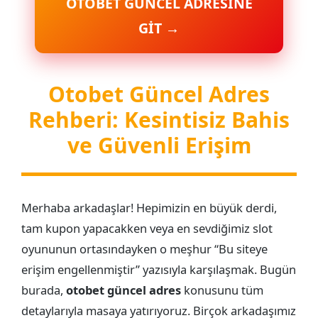
OTOBET GÜNCEL ADRESİNE
GİT →
Otobet Güncel Adres
Rehberi: Kesintisiz Bahis
ve Güvenli Erişim
Merhaba arkadaşlar! Hepimizin en büyük derdi,
tam kupon yapacakken veya en sevdiğimiz slot
oyununun ortasındayken o meşhur “Bu siteye
erişim engellenmiştir” yazısıyla karşılaşmak. Bugün
burada,
otobet güncel adres
konusunu tüm
detaylarıyla masaya yatırıyoruz. Birçok arkadaşımız