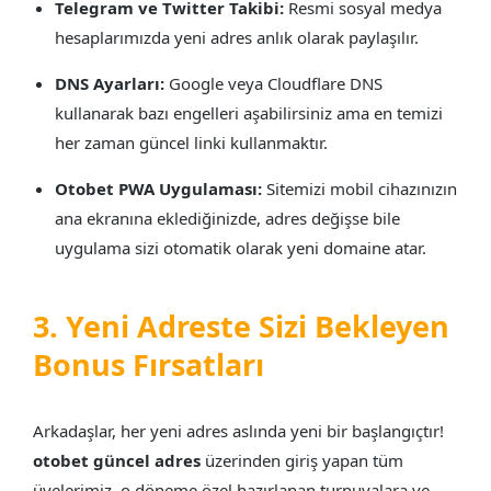
Telegram ve Twitter Takibi:
Resmi sosyal medya
hesaplarımızda yeni adres anlık olarak paylaşılır.
DNS Ayarları:
Google veya Cloudflare DNS
kullanarak bazı engelleri aşabilirsiniz ama en temizi
her zaman güncel linki kullanmaktır.
Otobet PWA Uygulaması:
Sitemizi mobil cihazınızın
ana ekranına eklediğinizde, adres değişse bile
uygulama sizi otomatik olarak yeni domaine atar.
3. Yeni Adreste Sizi Bekleyen
Bonus Fırsatları
Arkadaşlar, her yeni adres aslında yeni bir başlangıçtır!
otobet güncel adres
üzerinden giriş yapan tüm
üyelerimiz, o döneme özel hazırlanan turnuvalara ve