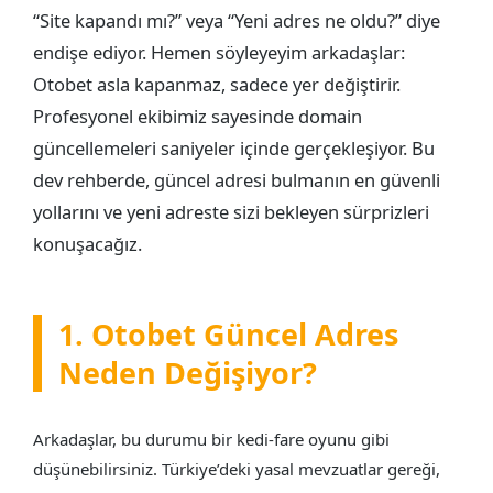
“Site kapandı mı?” veya “Yeni adres ne oldu?” diye
endişe ediyor. Hemen söyleyeyim arkadaşlar:
Otobet asla kapanmaz, sadece yer değiştirir.
Profesyonel ekibimiz sayesinde domain
güncellemeleri saniyeler içinde gerçekleşiyor. Bu
dev rehberde, güncel adresi bulmanın en güvenli
yollarını ve yeni adreste sizi bekleyen sürprizleri
konuşacağız.
1. Otobet Güncel Adres
Neden Değişiyor?
Arkadaşlar, bu durumu bir kedi-fare oyunu gibi
düşünebilirsiniz. Türkiye’deki yasal mevzuatlar gereği,