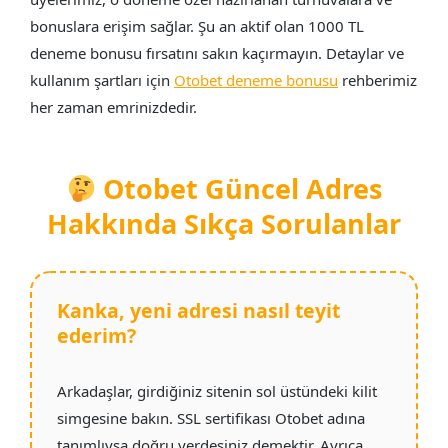
bonuslara erişim sağlar. Şu an aktif olan 1000 TL
deneme bonusu fırsatını sakın kaçırmayın. Detaylar ve
kullanım şartları için
Otobet deneme bonusu
rehberimiz
her zaman emrinizdedir.
Otobet Güncel Adres
Hakkında Sıkça Sorulanlar
Kanka, yeni adresi nasıl teyit
ederim?
Arkadaşlar, girdiğiniz sitenin sol üstündeki kilit
simgesine bakın. SSL sertifikası Otobet adına
tanımlıysa doğru yerdesiniz demektir. Ayrıca