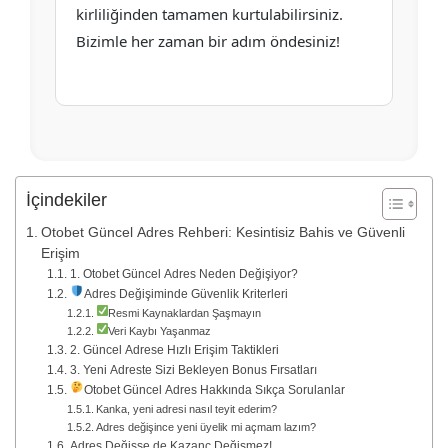
kirliliğinden tamamen kurtulabilirsiniz.
Bizimle her zaman bir adım öndesiniz!
İçindekiler
Otobet Güncel Adres Rehberi: Kesintisiz Bahis ve Güvenli
Erişim
1. Otobet Güncel Adres Neden Değişiyor?
Adres Değişiminde Güvenlik Kriterleri
Resmi Kaynaklardan Şaşmayın
Veri Kaybı Yaşanmaz
2. Güncel Adrese Hızlı Erişim Taktikleri
3. Yeni Adreste Sizi Bekleyen Bonus Fırsatları
Otobet Güncel Adres Hakkında Sıkça Sorulanlar
Kanka, yeni adresi nasıl teyit ederim?
Adres değişince yeni üyelik mi açmam lazım?
Adres Değişse de Kazanç Değişmez!