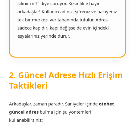
silinir mi?” diye soruyor. Kesinlikle hayır
arkadaşlar! Kullanıcı adınız, şifreniz ve bakiyeniz
tek bir merkezi veritabanında tutulur. Adres
sadece kapıdır; kapı değişse de evin içindeki
eşyalarınız yerinde durur.
2. Güncel Adrese Hızlı Erişim
Taktikleri
Arkadaşlar, zaman paradır. Saniyeler içinde
otobet
güncel adres
bulma için şu yöntemleri
kullanabilirsiniz: