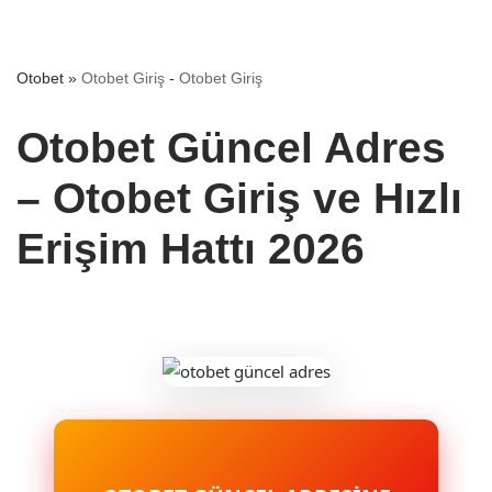
İçeriğe
Otobet »
Otobet Giriş
-
Otobet Giriş
geç
Otobet Güncel Adres
– Otobet Giriş ve Hızlı
Erişim Hattı 2026