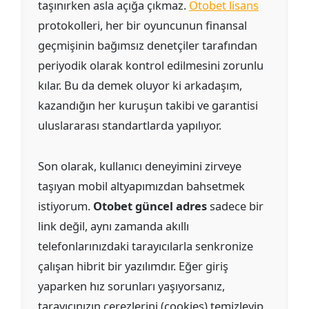
taşınırken asla açığa çıkmaz.
Otobet lisans
protokolleri, her bir oyuncunun finansal
geçmişinin bağımsız denetçiler tarafından
periyodik olarak kontrol edilmesini zorunlu
kılar. Bu da demek oluyor ki arkadaşım,
kazandığın her kuruşun takibi ve garantisi
uluslararası standartlarda yapılıyor.
Son olarak, kullanıcı deneyimini zirveye
taşıyan mobil altyapımızdan bahsetmek
istiyorum.
Otobet güncel adres
sadece bir
link değil, aynı zamanda akıllı
telefonlarınızdaki tarayıcılarla senkronize
çalışan hibrit bir yazılımdır. Eğer giriş
yaparken hız sorunları yaşıyorsanız,
tarayıcınızın çerezlerini (cookies) temizleyip